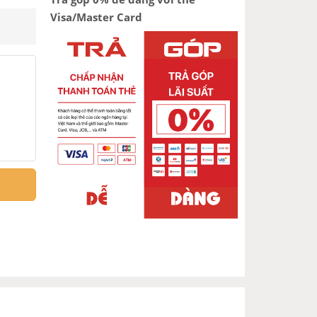
Visa/Master Card