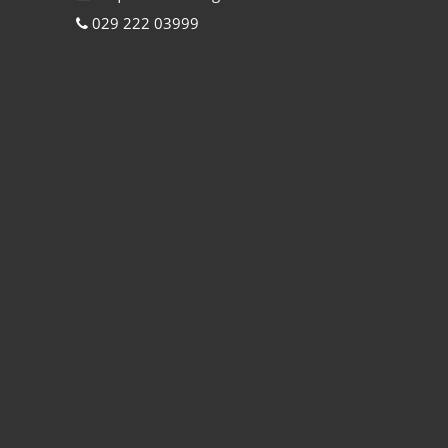
029 222 03999