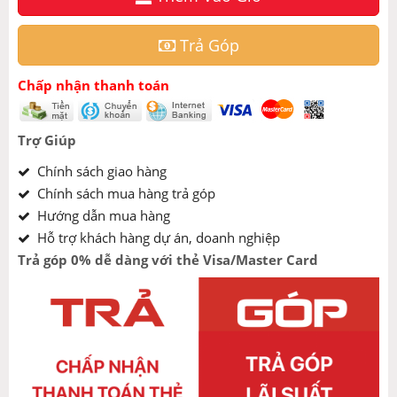
Trả Góp
Chấp nhận thanh toán
Trợ Giúp
Chính sách giao hàng
Chính sách mua hàng trả góp
Hướng dẫn mua hàng
Hỗ trợ khách hàng dự án, doanh nghiệp
Trả góp 0% dễ dàng với thẻ Visa/Master Card