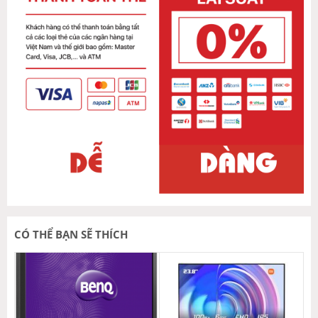
CÓ THỂ BẠN SẼ THÍCH