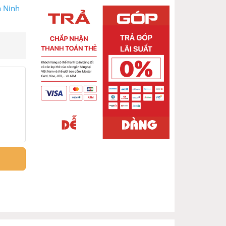
n Ninh