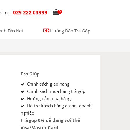
tline:
029 222 03999
0
nh Tận Nơi
Hướng Dẫn Trả Góp
Trợ Giúp
Chính sách giao hàng
Chính sách mua hàng trả góp
Hướng dẫn mua hàng
Hỗ trợ khách hàng dự án, doanh
nghiệp
Trả góp 0% dễ dàng với thẻ
Visa/Master Card