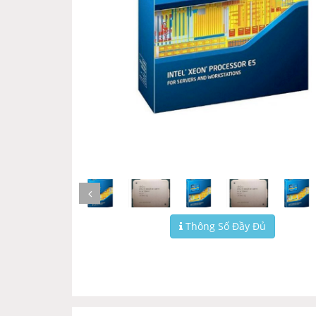
Thông Số Đầy Đủ