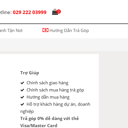
tline:
029 222 03999
0
nh Tận Nơi
Hướng Dẫn Trả Góp
Trợ Giúp
Chính sách giao hàng
Chính sách mua hàng trả góp
Hướng dẫn mua hàng
Hỗ trợ khách hàng dự án, doanh
nghiệp
Trả góp 0% dễ dàng với thẻ
Visa/Master Card