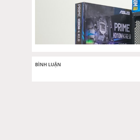
BÌNH LUẬN