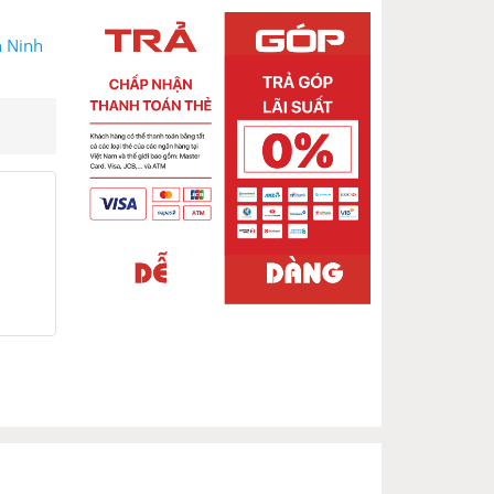
n Ninh