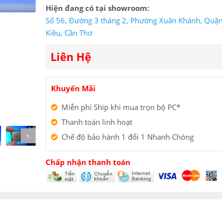
Hiện đang có tại showroom:
Số 56, Đường 3 tháng 2, Phường Xuân Khánh, Quậ
Kiều, Cần Thơ
Liên Hệ
Khuyến Mãi
Miễn phí Ship khi mua trọn bộ PC*
Thanh toán linh hoạt
Chế độ bảo hành 1 đổi 1 Nhanh Chóng
Chấp nhận thanh toán