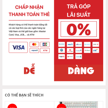
CÓ THỂ BẠN SẼ THÍCH