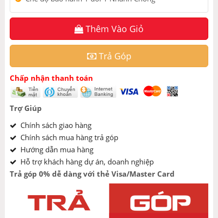
Thêm Vào Giỏ
Trả Góp
Chấp nhận thanh toán
Trợ Giúp
Chính sách giao hàng
Chính sách mua hàng trả góp
Hướng dẫn mua hàng
Hỗ trợ khách hàng dự án, doanh nghiệp
Trả góp 0% dễ dàng với thẻ Visa/Master Card